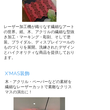
レーザー加工機が織りなす繊細なアート
の世界。紙、木、アクリルの繊細な型抜
き加工・マーキング・彫刻、そして塗
装。ブライダル、ディスプレイツールの
ものづくりを展開。洗練されたデザイン
とハイクオリティな商品を提供しており
ます。
X'MAS装飾
木・アクリル・ペーパーなどの素材を
繊細なレーザーカットで素敵なクリス
マスの演出に！