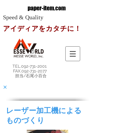
paper-item.com
Speed & Quality
アイディアをカタチに！
TEL.092-731-2001
FAX.092-731-2077
担当/石尾小百合
×
レーザー加工機による
ものづくり